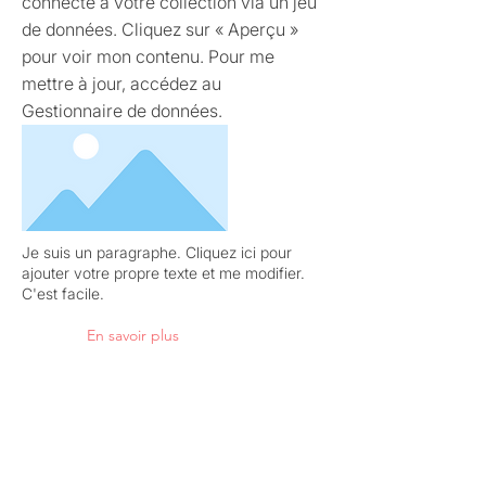
connecté à votre collection via un jeu
de données. Cliquez sur « Aperçu »
pour voir mon contenu. Pour me
mettre à jour, accédez au
Gestionnaire de données.
Je suis un paragraphe. Cliquez ici pour
ajouter votre propre texte et me modifier.
C'est facile.
En savoir plus