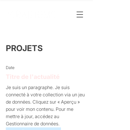
PROJETS
Date
Titre de l'actualité
Je suis un paragraphe. Je suis
connecté à votre collection via un jeu
de données. Cliquez sur « Aperçu »
pour voir mon contenu. Pour me
mettre à jour, accédez au
Gestionnaire de données.