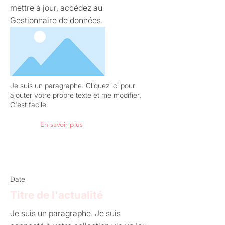
mettre à jour, accédez au
Gestionnaire de données.
Je suis un paragraphe. Cliquez ici pour
ajouter votre propre texte et me modifier.
C'est facile.
En savoir plus
Date
Titre de l'actualité
Je suis un paragraphe. Je suis