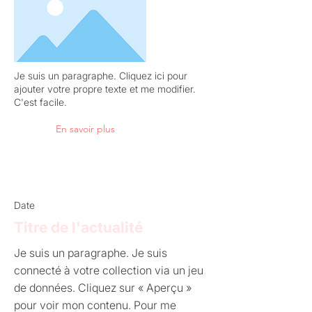
Je suis un paragraphe. Cliquez ici pour
ajouter votre propre texte et me modifier.
C'est facile.
En savoir plus
Date
Titre de l'actualité
Je suis un paragraphe. Je suis
connecté à votre collection via un jeu
de données. Cliquez sur « Aperçu »
pour voir mon contenu. Pour me