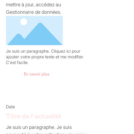
mettre à jour, accédez au
Gestionnaire de données.
Je suis un paragraphe. Cliquez ici pour
ajouter votre propre texte et me modifier.
C'est facile.
En savoir plus
Date
Titre de l'actualité
Je suis un paragraphe. Je suis