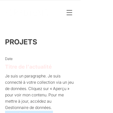
PROJETS
Date
Titre de l'actualité
Je suis un paragraphe. Je suis
connecté à votre collection via un jeu
de données. Cliquez sur « Aperçu »
pour voir mon contenu. Pour me
mettre à jour, accédez au
Gestionnaire de données.