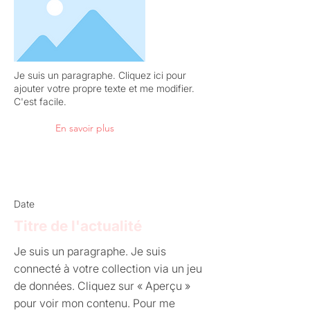
Je suis un paragraphe. Cliquez ici pour
ajouter votre propre texte et me modifier.
C'est facile.
En savoir plus
Date
Titre de l'actualité
Je suis un paragraphe. Je suis
connecté à votre collection via un jeu
de données. Cliquez sur « Aperçu »
pour voir mon contenu. Pour me