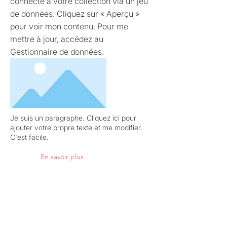
connecté à votre collection via un jeu
de données. Cliquez sur « Aperçu »
pour voir mon contenu. Pour me
mettre à jour, accédez au
Gestionnaire de données.
Je suis un paragraphe. Cliquez ici pour
ajouter votre propre texte et me modifier.
C'est facile.
En savoir plus