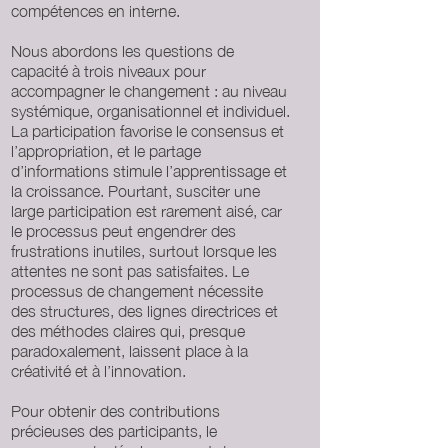
compétences en interne.
Nous abordons les questions de
capacité à trois niveaux pour
accompagner le changement : au niveau
systémique, organisationnel et individuel.
La participation favorise le consensus et
l’appropriation, et le partage
d’informations stimule l’apprentissage et
la croissance. Pourtant, susciter une
large participation est rarement aisé, car
le processus peut engendrer des
frustrations inutiles, surtout lorsque les
attentes ne sont pas satisfaites. Le
processus de changement nécessite
des structures, des lignes directrices et
des méthodes claires qui, presque
paradoxalement, laissent place à la
créativité et à l’innovation.
Pour obtenir des contributions
précieuses des participants, le