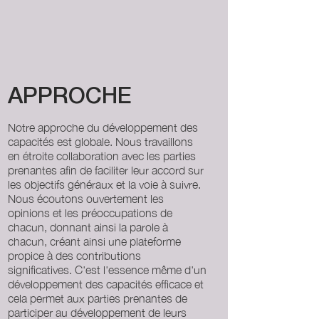
APPROCHE
Notre approche du développement des
capacités est globale. Nous travaillons
en étroite collaboration avec les parties
prenantes afin de faciliter leur accord sur
les objectifs généraux et la voie à suivre.
Nous écoutons ouvertement les
opinions et les préoccupations de
chacun, donnant ainsi la parole à
chacun, créant ainsi une plateforme
propice à des contributions
significatives. C'est l'essence même d'un
développement des capacités efficace et
cela permet aux parties prenantes de
participer au développement de leurs