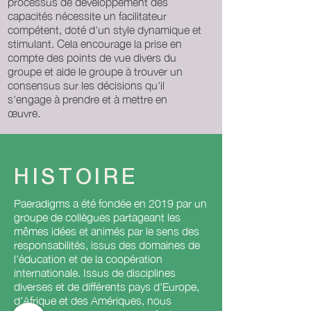
processus de développement des
capacités nécessite un facilitateur
compétent, doté d'un style dynamique et
stimulant. Cela encourage la prise en
compte des points de vue divers du
groupe et aide le groupe à trouver un
consensus sur les décisions qu'il
s'engage à prendre et à mettre en
œuvre.
HISTOIRE
Paeradigms a été fondée en 2019 par un
groupe de collègues partageant les
mêmes idées et animés par le sens des
responsabilités, issus des domaines de
l'éducation et de la coopération
internationale. Issus de disciplines
diverses et de différents pays d'Europe,
d'Afrique et des Amériques, nous