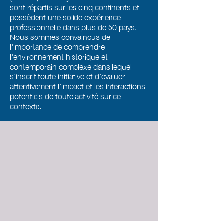
sont répartis sur les cinq continents et
possèdent une solide expérience
professionnelle dans plus de 50 pays.
Nous sommes convaincus de
l'importance de comprendre
l'environnement historique et
contemporain complexe dans lequel
s'inscrit toute initiative et d'évaluer
attentivement l'impact et les interactions
potentiels de toute activité sur ce
contexte.