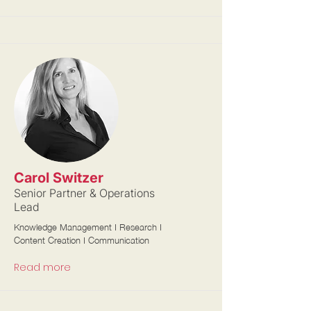
Carol Switzer
Senior Partner & Operations
Lead
Knowledge Management I Research I
Content Creation I Communication
Read more