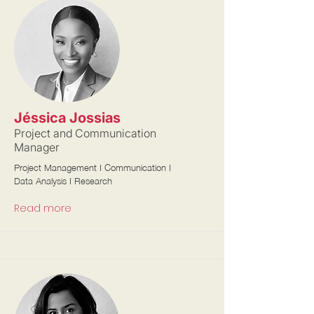
Jéssica Jossias
Project and Communication
Manager
Project Management I Communication I
Data Analysis I Research
Read more