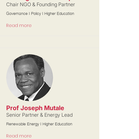
Chair NGO & Founding Partner
Governance I Policy I Higher Education
Read more
Prof Joseph Mutale
Senior Partner & Energy Lead
Renewable Energy I Higher Education
Read more