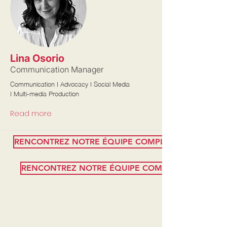
Lina Osorio
Communication Manager
Communication I Advocacy I Social Media
I Multi-media Production
Read more
RENCONTREZ NOTRE ÉQUIPE COMPLÈTE D'EXPERTS
RENCONTREZ NOTRE ÉQUIPE COMPLÈTE D'EXPER