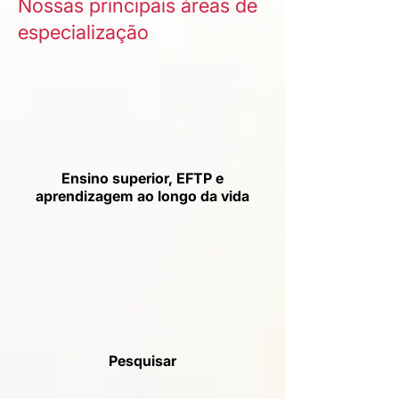
Nossas principais áreas de
especialização
Ensino superior, EFTP e
aprendizagem ao longo da vida
Pesquisar