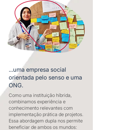
...uma empresa social
orientada pelo senso e uma
ONG.
Como uma instituição híbrida,
combinamos experiência e
conhecimento relevantes com
implementação prática de projetos.
Essa abordagem dupla nos permite
beneficiar de ambos os mundos: