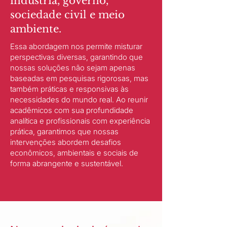
indústria, governo,
sociedade civil e meio
ambiente.
Essa abordagem nos permite misturar
perspectivas diversas, garantindo que
nossas soluções não sejam apenas
baseadas em pesquisas rigorosas, mas
também práticas e responsivas às
necessidades do mundo real. Ao reunir
acadêmicos com sua profundidade
analítica e profissionais com experiência
prática, garantimos que nossas
intervenções abordem desafios
econômicos, ambientais e sociais de
forma abrangente e sustentável.