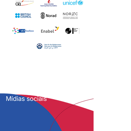
Mídias sociais