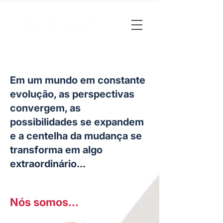
Em um mundo em constante
evolução, as perspectivas
convergem, as
possibilidades se expandem
e a centelha da mudança se
transforma em algo
extraordinário...
Nós somos...