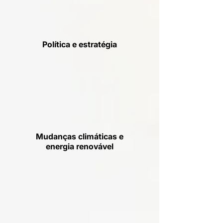
Política e estratégia
Mudanças climáticas e
energia renovável