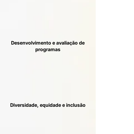
Desenvolvimento e avaliação de
programas
Diversidade, equidade e inclusão