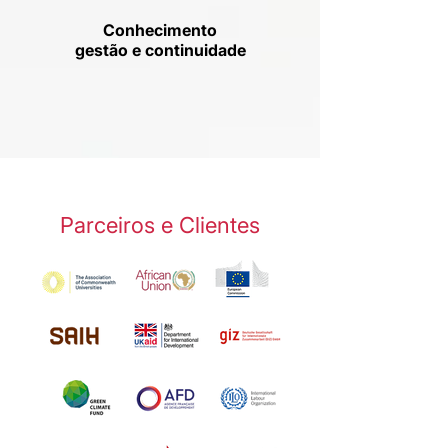
Conhecimento
gestão e continuidade
Parceiros e Clientes